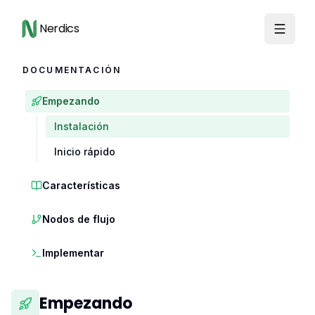
Nerdics
DOCUMENTACIÓN
Empezando
Instalación
Inicio rápido
Características
Nodos de flujo
Implementar
Empezando