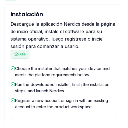
Instalación
Descargue la aplicación Nerdics desde la página
de inicio oficial, instale el software para su
sistema operativo, luego regístrese o inicie
sesión para comenzar a usarlo.
Guía
Choose the installer that matches your device and
meets the platform requirements below.
Run the downloaded installer, finish the installation
steps, and launch Nerdics.
Register a new account or sign in with an existing
account to enter the product workspace.
Qué resuelve