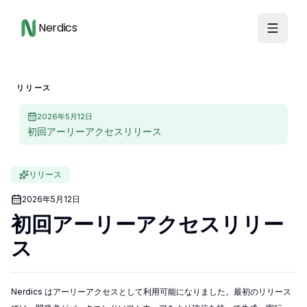
Nerdics
リリース
2026年5月12日
初回アーリーアクセスリリース
リリース
2026年5月12日
初回アーリーアクセスリリー
ス
Nerdics はアーリーアクセスとして利用可能になりました。最初のリリース